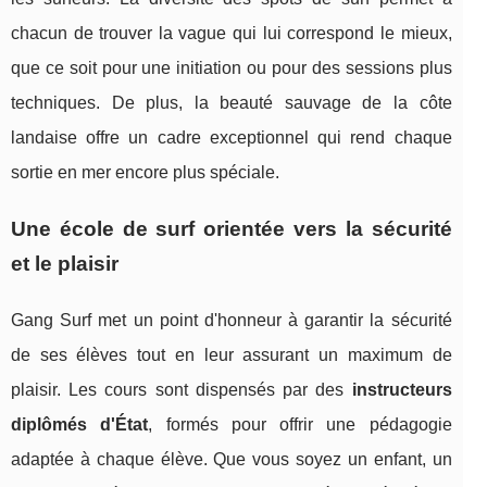
chacun de trouver la vague qui lui correspond le mieux,
que ce soit pour une initiation ou pour des sessions plus
techniques. De plus, la beauté sauvage de la côte
landaise offre un cadre exceptionnel qui rend chaque
sortie en mer encore plus spéciale.
Une école de surf orientée vers la sécurité
et le plaisir
Gang Surf met un point d'honneur à garantir la sécurité
de ses élèves tout en leur assurant un maximum de
plaisir. Les cours sont dispensés par des
instructeurs
diplômés d'État
, formés pour offrir une pédagogie
adaptée à chaque élève. Que vous soyez un enfant, un