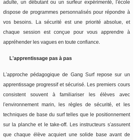
adulte, un débutant ou un surfeur expérimenté, l'école
dispose de programmes personnalisés pour répondre à
vos besoins. La sécurité est une priorité absolue, et
chaque session est conçue pour vous apprendre à
appréhender les vagues en toute confiance.
L'apprentissage pas à pas
L'approche pédagogique de Gang Surf repose sur un
apprentissage progressif et sécurisé. Les premiers cours
consistent souvent à familiariser les élèves avec
l'environnement marin, les règles de sécurité, et les
techniques de base du surf telles que le positionnement
sur la planche et le take-off. Les instructeurs s'assurent
que chaque élève acquiert une solide base avant de