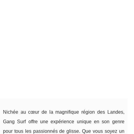
Nichée au cœur de la magnifique région des Landes,
Gang Surf offre une expérience unique en son genre
pour tous les passionnés de glisse. Que vous soyez un