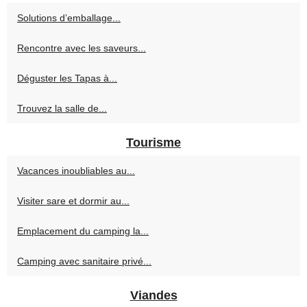
Solutions d’emballage...
Rencontre avec les saveurs...
Déguster les Tapas à...
Trouvez la salle de...
Tourisme
Vacances inoubliables au...
Visiter sare et dormir au...
Emplacement du camping la...
Camping avec sanitaire privé...
Viandes