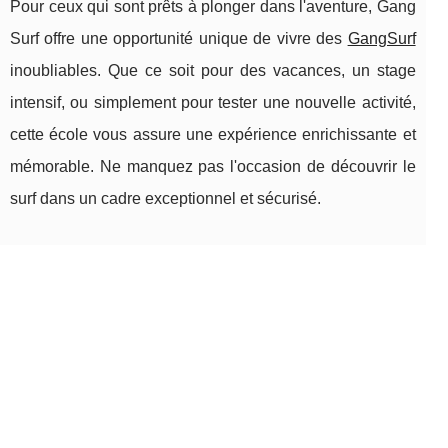
Pour ceux qui sont prêts à plonger dans l'aventure, Gang
Surf offre une opportunité unique de vivre des
GangSurf
inoubliables. Que ce soit pour des vacances, un stage
intensif, ou simplement pour tester une nouvelle activité,
cette école vous assure une expérience enrichissante et
mémorable. Ne manquez pas l'occasion de découvrir le
surf dans un cadre exceptionnel et sécurisé.