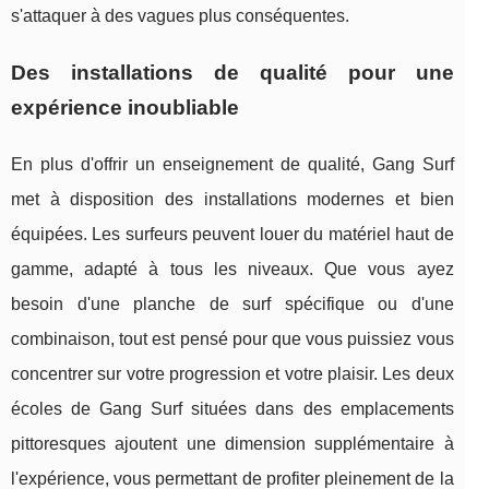
s'attaquer à des vagues plus conséquentes.
Des installations de qualité pour une
expérience inoubliable
En plus d'offrir un enseignement de qualité, Gang Surf
met à disposition des installations modernes et bien
équipées. Les surfeurs peuvent louer du matériel haut de
gamme, adapté à tous les niveaux. Que vous ayez
besoin d'une planche de surf spécifique ou d'une
combinaison, tout est pensé pour que vous puissiez vous
concentrer sur votre progression et votre plaisir. Les deux
écoles de Gang Surf situées dans des emplacements
pittoresques ajoutent une dimension supplémentaire à
l'expérience, vous permettant de profiter pleinement de la