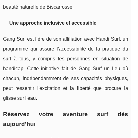
beauté naturelle de Biscarrosse.
Une approche inclusive et accessible
Gang Surf est fière de son affiliation avec Handi Surf, un
programme qui assure l'accessibilité de la pratique du
surf à tous, y compris les personnes en situation de
handicap. Cette initiative fait de Gang Surf un lieu où
chacun, indépendamment de ses capacités physiques,
peut ressentir l'excitation et la liberté que procure la
glisse sur l'eau.
Réservez votre aventure surf dès
aujourd'hui