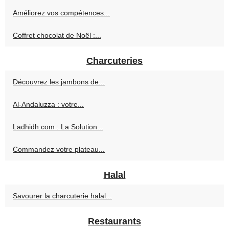
Améliorez vos compétences...
Coffret chocolat de Noël :...
Charcuteries
Découvrez les jambons de...
Al-Andaluzza : votre...
Ladhidh.com : La Solution...
Commandez votre plateau...
Halal
Savourer la charcuterie halal...
Restaurants