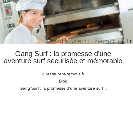
Gang Surf : la promesse d'une
aventure surf sécurisée et mémorable
restaurant-remotis.fr
Blog
Gang Surf : la promesse d'une aventure surf...