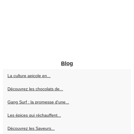
Blog
La culture apicole en...
Découvrez les chocolats de...
Gang Surf : la promesse d'une...
Les épices qui réchauffent...
Découvrez les Saveurs...